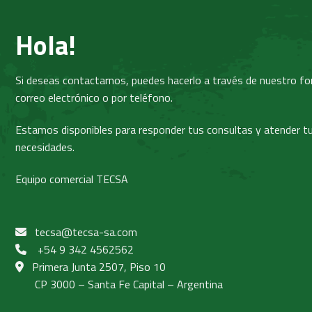
Hola!
Si deseas contactarnos, puedes hacerlo a través de nuestro for
correo electrónico o por teléfono.
Estamos disponibles para responder tus consultas y atender t
necesidades.
Equipo comercial TECSA
tecsa@tecsa-sa.com
+54 9 342 4562562
Primera Junta 2507, Piso 10
CP 3000 – Santa Fe Capital – Argentina