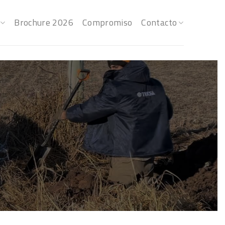
Brochure 2026
Compromiso
Contacto