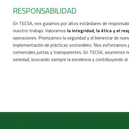
RESPONSABILIDAD
En TECSA, nos guiamos por altos estándares de responsabi
nuestro trabajo. Valoramos
la integridad, la ética y el re
operaciones. Priorizamos la seguridad y el bienestar de nues
implementación de prácticas sostenibles. Nos esforzamos 
comerciales justas y transparentes. En TECSA, asumimos n
seriedad, buscando siempre la excelencia y contribuyendo al 