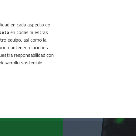
lidad en cada aspecto de
speto
en todas nuestras
tro equipo, así como la
por mantener relaciones
uestra responsabilidad con
desarrollo sostenible.