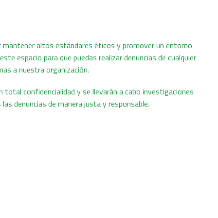
 mantener altos estándares éticos y promover un entorno
este espacio para que puedas realizar denuncias de cualquier
rnas a nuestra organización.
 total confidencialidad y se llevarán a cabo investigaciones
 las denuncias de manera justa y responsable.